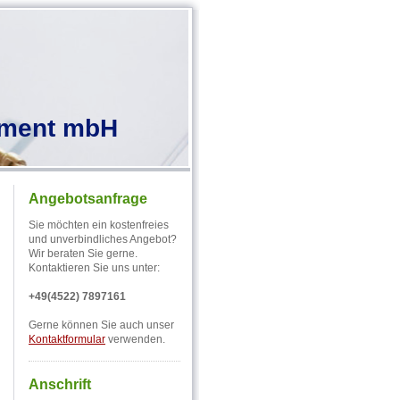
ement mbH
Angebotsanfrage
Sie möchten ein kostenfreies
und unverbindliches Angebot?
Wir beraten Sie gerne.
Kontaktieren Sie uns unter:
+49(4522) 7897161
Gerne können Sie auch unser
Kontaktformular
verwenden.
Anschrift